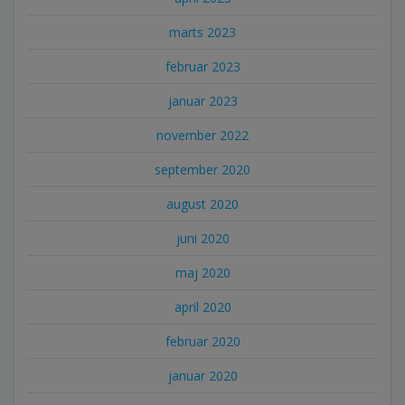
marts 2023
februar 2023
januar 2023
november 2022
september 2020
august 2020
juni 2020
maj 2020
april 2020
februar 2020
januar 2020