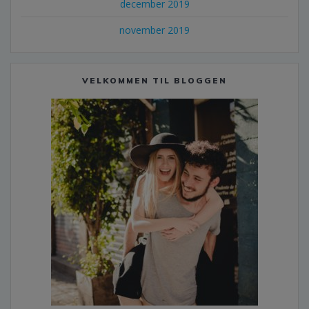
december 2019
november 2019
VELKOMMEN TIL BLOGGEN