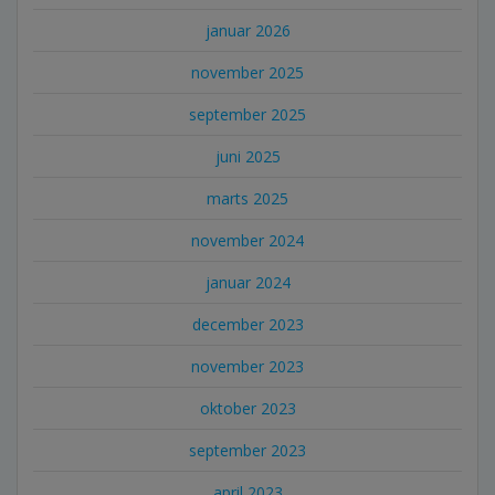
januar 2026
november 2025
september 2025
juni 2025
marts 2025
november 2024
januar 2024
december 2023
november 2023
oktober 2023
september 2023
april 2023