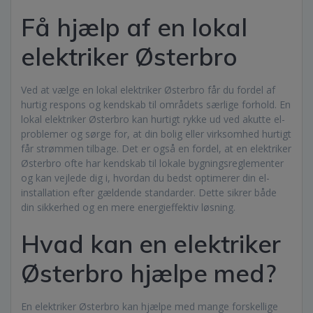
Få hjælp af en lokal
elektriker Østerbro
Ved at vælge en lokal elektriker Østerbro får du fordel af
hurtig respons og kendskab til områdets særlige forhold. En
lokal elektriker Østerbro kan hurtigt rykke ud ved akutte el-
problemer og sørge for, at din bolig eller virksomhed hurtigt
får strømmen tilbage. Det er også en fordel, at en elektriker
Østerbro ofte har kendskab til lokale bygningsreglementer
og kan vejlede dig i, hvordan du bedst optimerer din el-
installation efter gældende standarder. Dette sikrer både
din sikkerhed og en mere energieffektiv løsning.
Hvad kan en elektriker
Østerbro hjælpe med?
En elektriker Østerbro kan hjælpe med mange forskellige