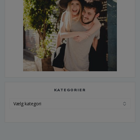
KATEGORIER
Kategorier