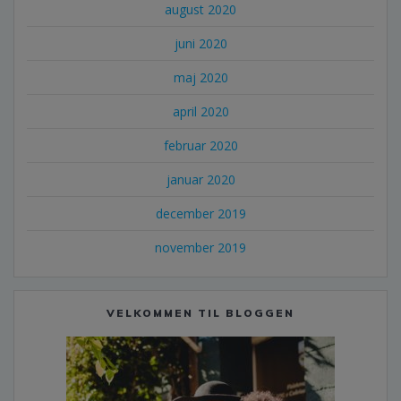
august 2020
juni 2020
maj 2020
april 2020
februar 2020
januar 2020
december 2019
november 2019
VELKOMMEN TIL BLOGGEN