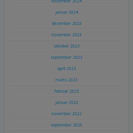
november 2024
januar 2024
december 2023
november 2023
oktober 2023
september 2023
april 2023
marts 2023
februar 2023
januar 2023
november 2022
september 2020